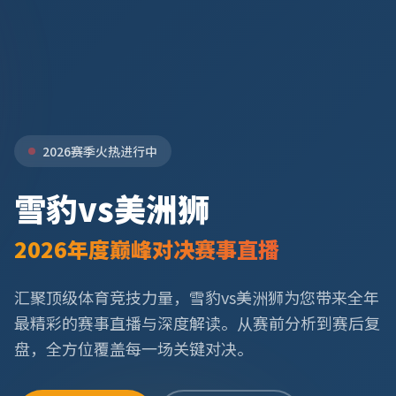
2026赛季火热进行中
雪豹vs美洲狮
2026年度巅峰对决赛事直播
汇聚顶级体育竞技力量，雪豹vs美洲狮为您带来全年
最精彩的赛事直播与深度解读。从赛前分析到赛后复
盘，全方位覆盖每一场关键对决。